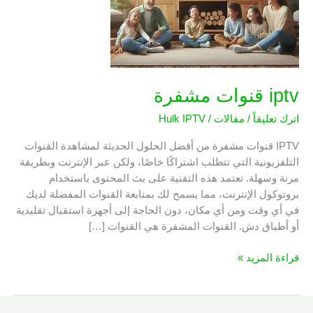
iptv قنوات مشفرة
اترك تعليقاً
/
مقالات
/
Hulk IPTV
IPTV قنوات مشفرة من أفضل الحلول الحديثة لمشاهدة القنوات
التلفزيونية التي تتطلب اشتراكًا خاصًا، ولكن عبر الإنترنت وبطريقة
مرنة وسهلة. تعتمد هذه التقنية على بث المحتوى باستخدام
بروتوكول الإنترنت، مما يسمح لك بمتابعة القنوات المفضلة لديك
في أي وقت ومن أي مكان، دون الحاجة إلى أجهزة استقبال تقليدية
أو أطباق دش. القنوات المشفرة هي القنوات […]
قراءة المزيد »