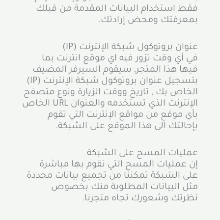
فقط استخدام البيانات المقدمة من قبلك
بمعرفتك ومحض إرادتك.
عنوان بروتوكول شبكة الإنترنت (IP)
في أي وقت تزور فيه اي موقع انترنت بما
فيها هذا المتجر, سيقوم السيرفر المضيف
بتسجيل عنوان بروتوكول شبكة الإنترنت (IP)
الخاص بك , تاريخ ووقت الزيارة ونوع متصفح
الإنترنت الذي تستخدمه والعنوان URL الخاص
بأي موقع من مواقع الإنترنت التي تقوم
بإحالتك الى هذا الموقع على الشبكة.
عمليات المسح على الشبكة
إن عمليات المسح التي نقوم بها مباشرة
على الشبكة تمكننا من تجميع بيانات محددة
مثل البيانات المطلوبة منك بخصوص
نظرتك وشعورك تجاه متجرنا.