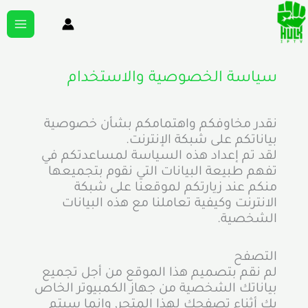
خطي
MAIN
لى
MENU
لمحتوى
سياسة الخصوصية والاستخدام
نقدر مخاوفكم واهتمامكم بشأن خصوصية
بياناتكم على شبكة الإنترنت.
لقد تم إعداد هذه السياسة لمساعدتكم في
تفهم طبيعة البيانات التي نقوم بتجميعها
منكم عند زيارتكم لموقعنا على شبكة
الانترنت وكيفية تعاملنا مع هذه البيانات
الشخصية.
التصفح
لم نقم بتصميم هذا الموقع من أجل تجميع
بياناتك الشخصية من جهاز الكمبيوتر الخاص
بك أثناء تصفحك لهذا المتجر, وإنما سيتم