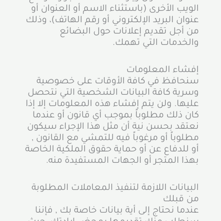
الويب الأخرى (باستثناء الاسم أو العنوان أو
عنوان البريد الإلكتروني أو رقم الهاتف)، وذلك
من أجل تقديم إعلانات حول البضائع
والخدمات التي تهمك.
إفشاء المعلومات
سنحافظ في كافة الأوقات على خصوصية
وسرية كافة البيانات الشخصية التي نتحصل
عليها. ولن يتم إفشاء هذه المعلومات إلا إذا
كان ذلك مطلوباً بموجب أي قانون أو عندما
نعتقد بحسن نية أن مثل هذا الإجراء سيكون
مطلوباً أو مرغوباً فيه للتمشي مع القانون ,
أو للدفاع عن أو حماية حقوق الملكية الخاصة
بهذا المتجر أو الجهات المستفيدة منه.
البيانات اللازمة لتنفيذ المعاملات المطلوبة
من قبلك
عندما نحتاج إلى أية بيانات خاصة بك , فإننا