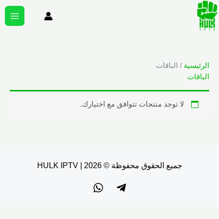
خطي
MAIN
لى
ENU
لمحتوى
الرئيسية
/ الباقات
الباقات
لا توجد منتجات تتوافق مع اختيارك.
جميع الحقوق محفوظة © 2026 | HULK IPTV